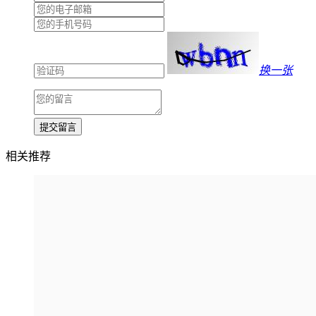
换一张
提交留言
相关推荐