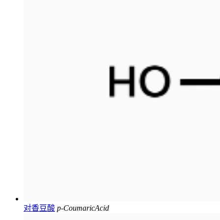
对香豆酸
p-CoumaricAcid