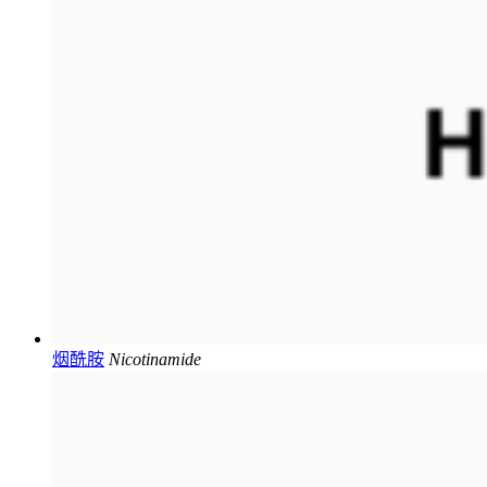
烟酰胺
Nicotinamide