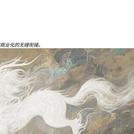
商业化的无缝衔接。