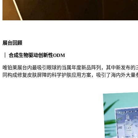
展台回顾
｜ 合成生物驱动创新性ODM
唯铂莱展台内最吸引眼球的当属年度新品阵列，其中新发布的三
同构成修复皮肤屏障的科学护肤应用方案，吸引了海内外大量