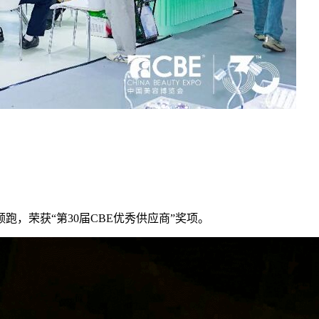
，荣获“第30届CBE优秀供应商”奖项。