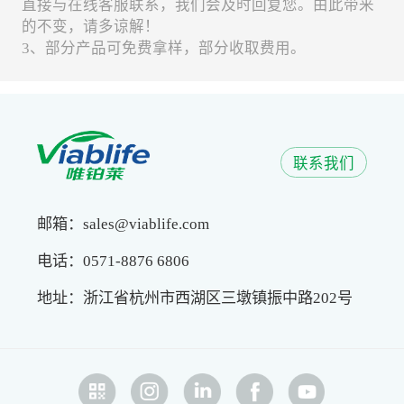
直接与在线客服联系，我们会及时回复您。由此带来
的不变，请多谅解！
3、部分产品可免费拿样，部分收取费用。
联系我们
邮箱：sales@viablife.com
电话：0571-8876 6806
地址：浙江省杭州市西湖区三墩镇振中路202号