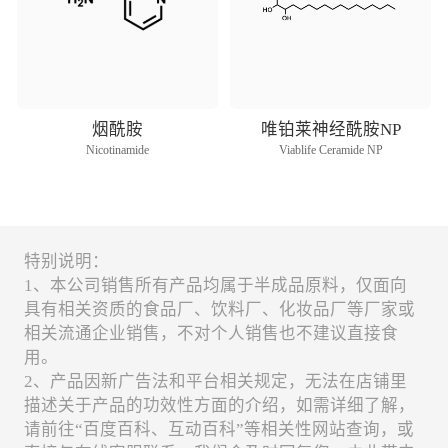
烟酰胺
唯铂莱神经酰胺NP
Nicotinamide
Viablife Ceramide NP
特别说明：
1、本公司销售所有产品均属于半成品原料，仅面向
具有相关资质的食品厂、饮料厂、化妆品厂等厂家或
相关流通企业销售，不对个人销售也不建议直接食
用。
2、产品因新广告法和平台相关规定，无法在店铺里
描述关于产品的功效性方面的介绍，如需详细了解，
请前往“百度百科、互动百科”等相关性网站查询，或